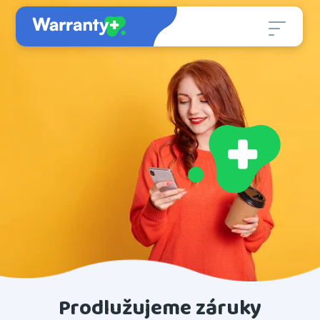
Prodlužujeme záruky